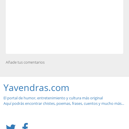
Añade tus comentarios
Yavendras.com
El portal de humor, entretenimiento y cultura más original
Aquí podrás encontrar chistes, poemas, frases, cuentos y mucho más...