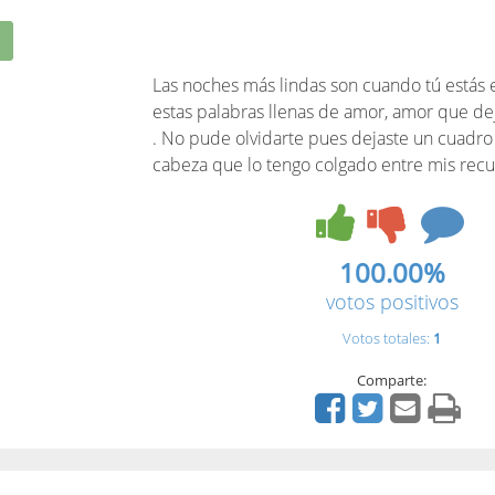
Las noches más lindas son cuando tú estás 
estas palabras llenas de amor, amor que de
. No pude olvidarte pues dejaste un cuadro
cabeza que lo tengo colgado entre mis rec
100.00%
votos positivos
Votos totales:
1
Comparte: