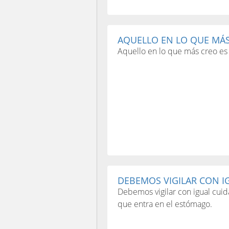
AQUELLO EN LO QUE MÁS 
Aquello en lo que más creo es 
DEBEMOS VIGILAR CON IG
Debemos vigilar con igual cuid
que entra en el estómago.