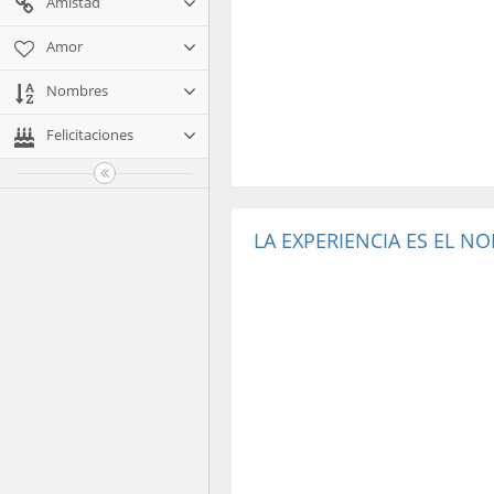
Amistad
Amor
Nombres
Felicitaciones
LA EXPERIENCIA ES EL NO