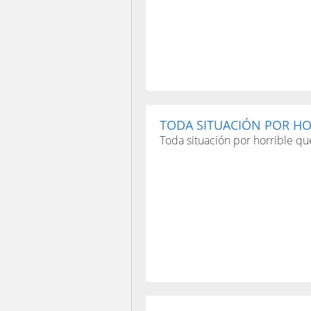
TODA SITUACIÓN POR HOR
Toda situación por horrible qu