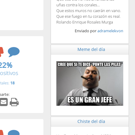
uñas contra los corales...
Que estos muros no caerán en vano.
Que ese fuego en tu corazón es real.
Rolando Enrique Rosales Murga
Enviado por
adramelekvon
Meme del día
22%
ositivos
tales:
18
arte:
Chiste del día