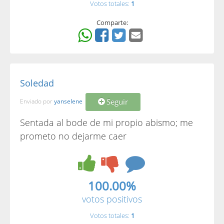
Votos totales:
1
Comparte:
Soledad
Seguir
Enviado por
yanselene
Sentada al bode de mi propio abismo; me
prometo no dejarme caer
100.00%
votos positivos
Votos totales:
1