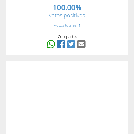
100.00%
votos positivos
Votos totales:
1
Comparte: