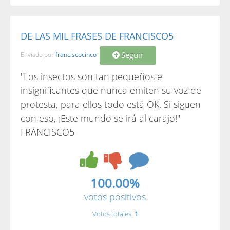
DE LAS MIL FRASES DE FRANCISCO5
Seguir
Enviado por
franciscocinco
"Los insectos son tan pequeños e
insignificantes que nunca emiten su voz de
protesta, para ellos todo está OK. Si siguen
con eso, ¡Este mundo se irá al carajo!"
FRANCISCO5
100.00%
votos positivos
Votos totales:
1