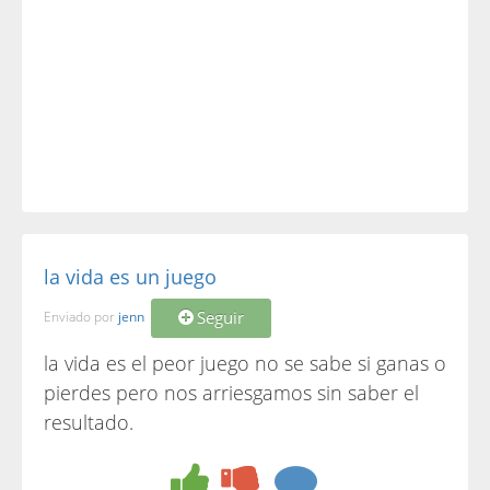
la vida es un juego
Seguir
Enviado por
jenn
la vida es el peor juego no se sabe si ganas o
pierdes pero nos arriesgamos sin saber el
resultado.