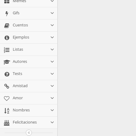
Memes
Gifs
Cuentos
Ejemplos
Listas
Autores
Tests
Amistad
Amor
Nombres
Felicitaciones