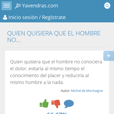
Toggle sidebar
Yavendras.com
Inicio sesión
/ Regístrate
QUIEN QUISIERA QUE EL HOMBRE
NO...
Quien quisiera que el hombre no conociera
el dolor, evitaría al mismo tiempo el
conocimiento del placer y reduciría al
mismo hombre a la nada.
Autor:
Michel de Montaigne