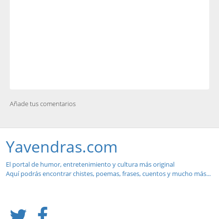
Añade tus comentarios
Yavendras.com
El portal de humor, entretenimiento y cultura más original
Aquí podrás encontrar chistes, poemas, frases, cuentos y mucho más...