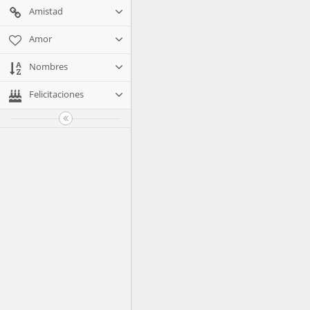
Amistad
Amor
Nombres
Felicitaciones