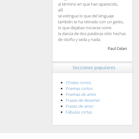
al término en que han aparecido,
allí
se extingue lo que del lenguaje
también te ha retirado con un gesto,
lo que dejabas iniciarse como
la danza de dos palabras sólo hechas
de otoño y seda y nada.
Paul Celan
Secciones populares
Chistes cortos
Poemas cortos
Poemas de amor
Frases de desamor
Frases de amor
Fábulas cortas