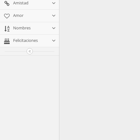
Amistad
Amor
Nombres
Felicitaciones