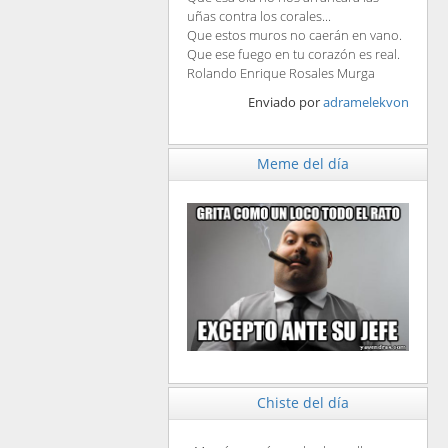
uñas contra los corales...
Que estos muros no caerán en vano.
Que ese fuego en tu corazón es real.
Rolando Enrique Rosales Murga
Enviado por
adramelekvon
Meme del día
Chiste del día