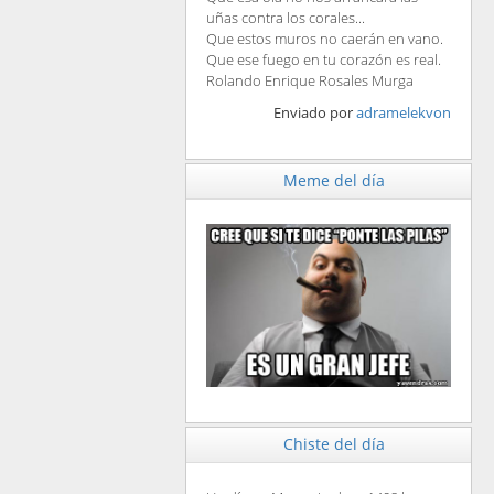
uñas contra los corales...
Que estos muros no caerán en vano.
Que ese fuego en tu corazón es real.
Rolando Enrique Rosales Murga
Enviado por
adramelekvon
Meme del día
Chiste del día