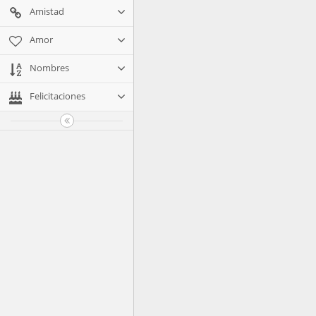
Amistad
Amor
Nombres
Felicitaciones