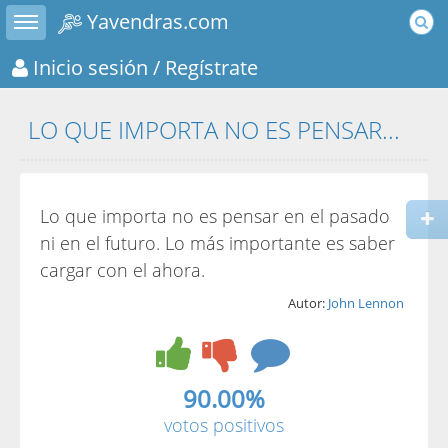
Toggle sidebar
Yavendras.com
Inicio sesión
/ Regístrate
LO QUE IMPORTA NO ES PENSAR...
Lo que importa no es pensar en el pasado
ni en el futuro. Lo más importante es saber
cargar con el ahora.
Autor:
John Lennon
90.00%
votos positivos