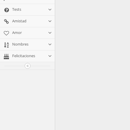
Tests
Amistad
Amor
Nombres
Felicitaciones