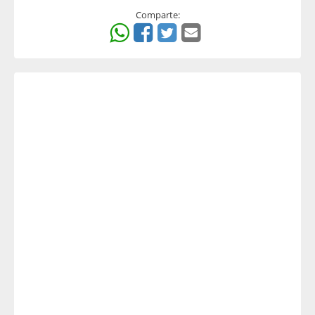
Comparte: