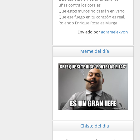
uñas contra los corales...
Que estos muros no caerán en vano.
Que ese fuego en tu corazón es real.
Rolando Enrique Rosales Murga
Enviado por
adramelekvon
Meme del día
Chiste del día