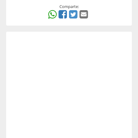
Comparte: