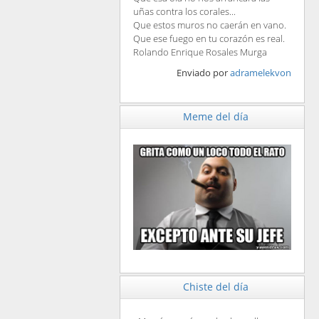
uñas contra los corales...
Que estos muros no caerán en vano.
Que ese fuego en tu corazón es real.
Rolando Enrique Rosales Murga
Enviado por
adramelekvon
Meme del día
Chiste del día