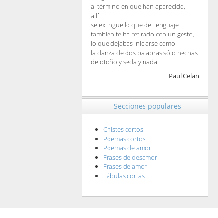
al término en que han aparecido,
allí
se extingue lo que del lenguaje
también te ha retirado con un gesto,
lo que dejabas iniciarse como
la danza de dos palabras sólo hechas
de otoño y seda y nada.
Paul Celan
Secciones populares
Chistes cortos
Poemas cortos
Poemas de amor
Frases de desamor
Frases de amor
Fábulas cortas