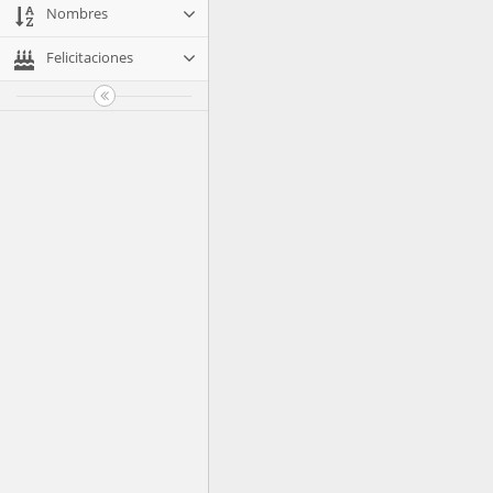
Nombres
Felicitaciones