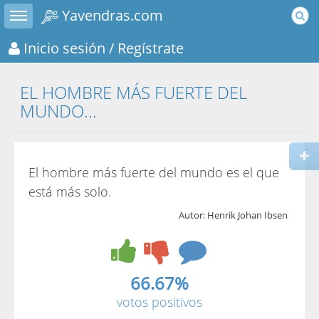
Toggle sidebar
Yavendras.com
Inicio sesión
/ Regístrate
EL HOMBRE MÁS FUERTE DEL
MUNDO...
El hombre más fuerte del mundo es el que
está más solo.
Autor: Henrik Johan Ibsen
66.67%
votos positivos