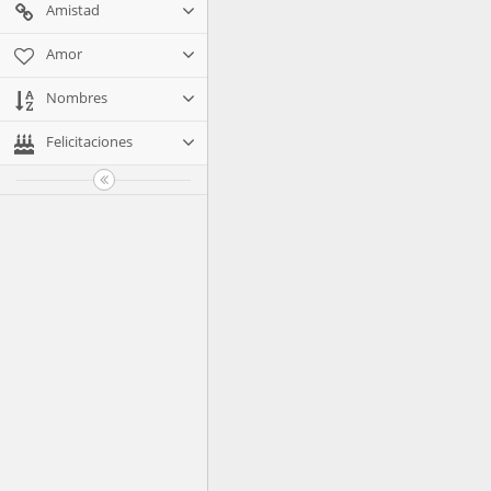
Amistad
Amor
Nombres
Felicitaciones