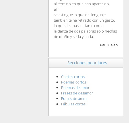
al término en que han aparecido,
allí
se extingue lo que del lenguaje
también te ha retirado con un gesto,
lo que dejabas iniciarse como
la danza de dos palabras sólo hechas
de otoño y seda y nada.
Paul Celan
Secciones populares
Chistes cortos
Poemas cortos
Poemas de amor
Frases de desamor
Frases de amor
Fábulas cortas