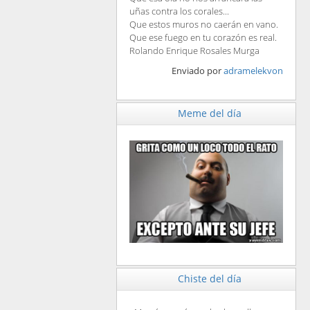
uñas contra los corales...
Que estos muros no caerán en vano.
Que ese fuego en tu corazón es real.
Rolando Enrique Rosales Murga
Enviado por
adramelekvon
Meme del día
Chiste del día