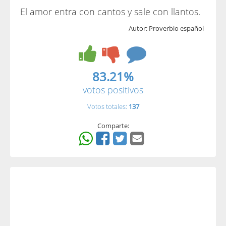
El amor entra con cantos y sale con llantos.
Autor: Proverbio español
83.21%
votos positivos
Votos totales:
137
Comparte: