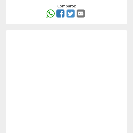
Comparte: