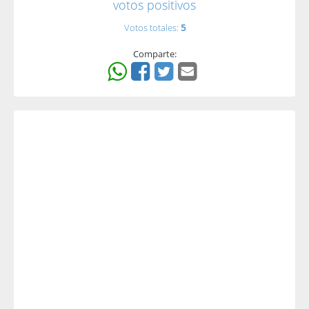
votos positivos
Votos totales:
5
Comparte: